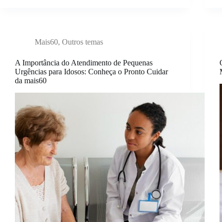
Mais60
,
Outros temas
A Importância do Atendimento de Pequenas
Urgências para Idosos: Conheça o Pronto Cuidar
da mais60