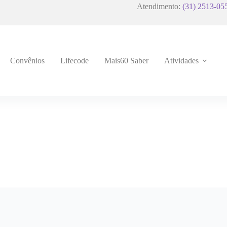
Atendimento:
(31) 2513-05
Convênios
Lifecode
Mais60 Saber
Atividades