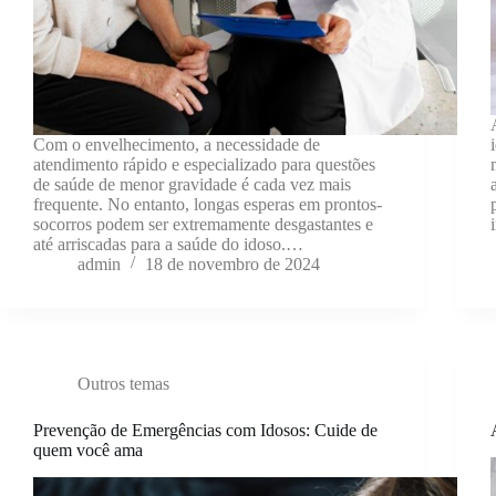
Com o envelhecimento, a necessidade de
atendimento rápido e especializado para questões
de saúde de menor gravidade é cada vez mais
frequente. No entanto, longas esperas em prontos-
socorros podem ser extremamente desgastantes e
até arriscadas para a saúde do idoso.…
admin
18 de novembro de 2024
Outros temas
Prevenção de Emergências com Idosos: Cuide de
quem você ama