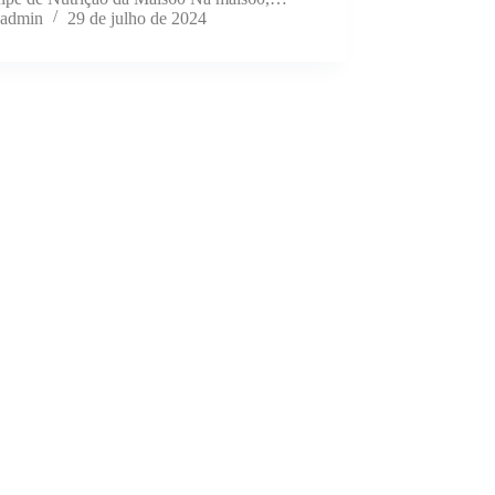
admin
29 de julho de 2024