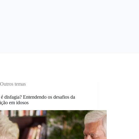
Outros temas
é disfagia? Entendendo os desafios da
ição em idosos