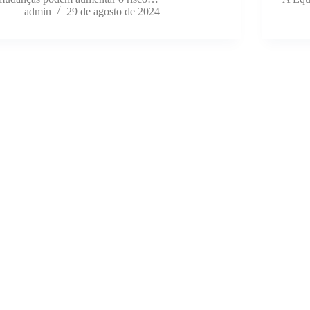
admin
29 de agosto de 2024