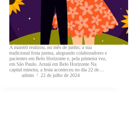
A mais60 realizou, no mês de junho, a sua
tradicional festa junina, alegrando colaboradores e
pacientes em Belo Horizonte e, pela primeira vez,
em São Paulo. Arraiá em Belo Horizonte Na
capital mineira, a festa aconteceu no dia 22 de…
admin
22 de julho de 2024