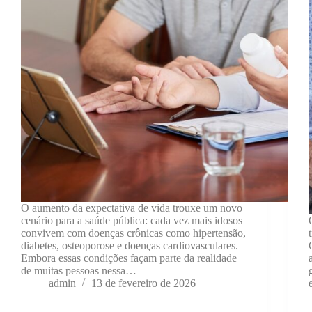
O aumento da expectativa de vida trouxe um novo
cenário para a saúde pública: cada vez mais idosos
convivem com doenças crônicas como hipertensão,
diabetes, osteoporose e doenças cardiovasculares.
Embora essas condições façam parte da realidade
de muitas pessoas nessa…
admin
13 de fevereiro de 2026