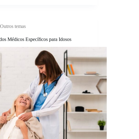
Outros temas
dos Médicos Específicos para Idosos