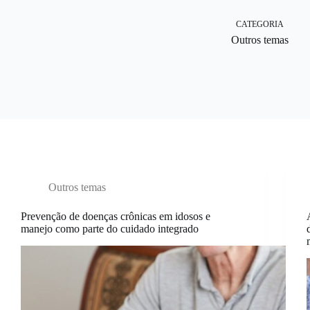
CATEGORIA
Outros temas
Outros temas
Prevenção de doenças crônicas em idosos e
manejo como parte do cuidado integrado