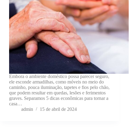
Embora o ambiente doméstico possa parecer seguro,
ele esconde armadilhas, como móveis no meio do
caminho, pouca iluminação, tapetes e fios pelo chão,
que podem resultar em quedas, lesões e ferimentos
graves. Separamos 5 dicas econômicas para tornar a
casa…
admin
15 de abril de 2024