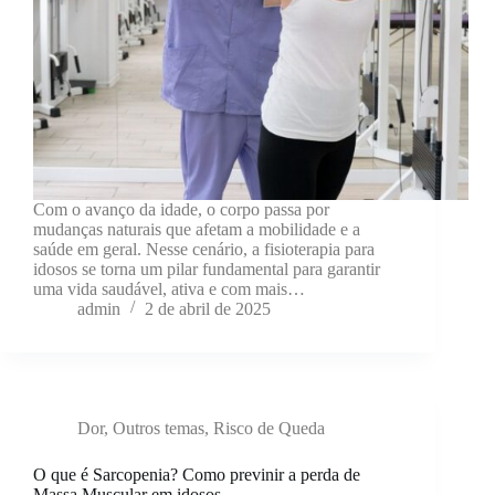
Com o avanço da idade, o corpo passa por
mudanças naturais que afetam a mobilidade e a
saúde em geral. Nesse cenário, a fisioterapia para
idosos se torna um pilar fundamental para garantir
uma vida saudável, ativa e com mais…
admin
2 de abril de 2025
Dor
,
Outros temas
,
Risco de Queda
O que é Sarcopenia? Como previnir a perda de
Massa Muscular em idosos