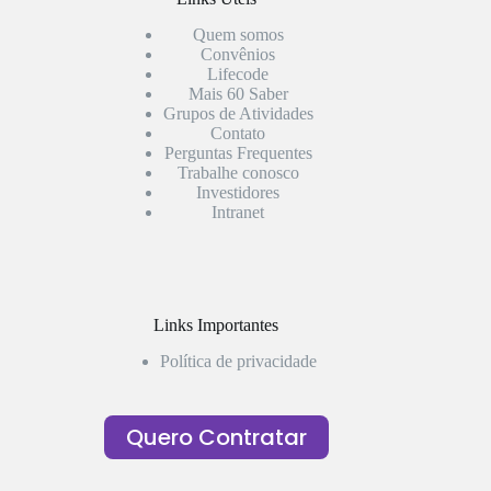
Quem somos
Convênios
Lifecode
Mais 60 Saber
Grupos de Atividades
Contato
Perguntas Frequentes
Trabalhe conosco
Investidores
Intranet
Links Importantes
Política de privacidade
Quero Contratar