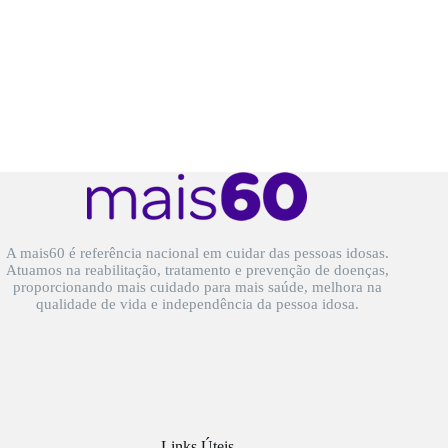
A mais60 é referência nacional em cuidar das pessoas idosas.
Atuamos na reabilitação, tratamento e prevenção de doenças,
proporcionando mais cuidado para mais saúde, melhora na
qualidade de vida e independência da pessoa idosa.
Links Úteis