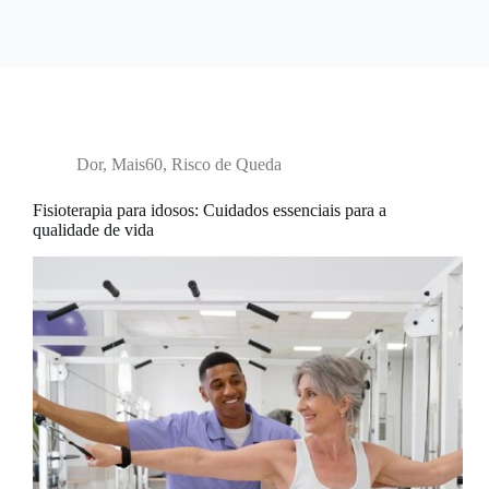
Dor
,
Mais60
,
Risco de Queda
Fisioterapia para idosos: Cuidados essenciais para a
qualidade de vida