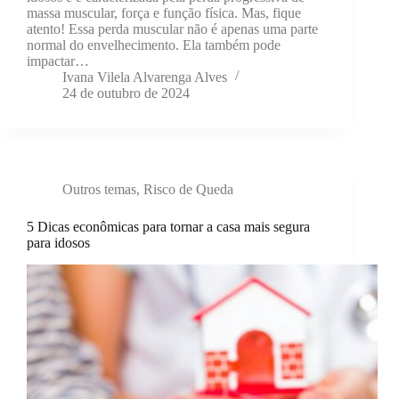
massa muscular, força e função física. Mas, fique
atento! Essa perda muscular não é apenas uma parte
normal do envelhecimento. Ela também pode
impactar…
Ivana Vilela Alvarenga Alves
24 de outubro de 2024
Outros temas
,
Risco de Queda
5 Dicas econômicas para tornar a casa mais segura
para idosos