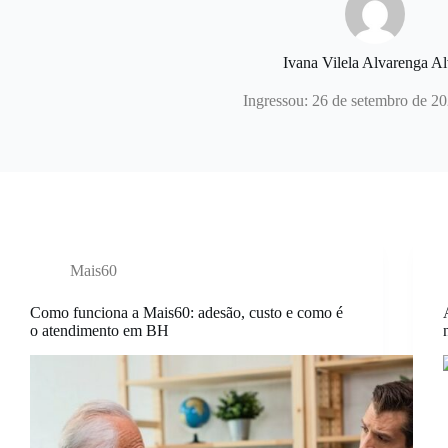
Ivana Vilela Alvarenga Al
Ingressou: 26 de setembro de 2
Mais60
Como funciona a Mais60: adesão, custo e como é
o atendimento em BH