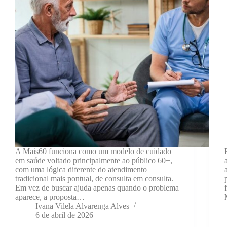
A Mais60 funciona como um modelo de cuidado
em saúde voltado principalmente ao público 60+,
com uma lógica diferente do atendimento
tradicional mais pontual, de consulta em consulta.
Em vez de buscar ajuda apenas quando o problema
aparece, a proposta…
Ivana Vilela Alvarenga Alves
6 de abril de 2026