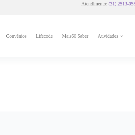
Atendimento:
(31) 2513-05
Convênios
Lifecode
Mais60 Saber
Atividades