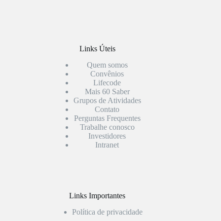
Links Úteis
Quem somos
Convênios
Lifecode
Mais 60 Saber
Grupos de Atividades
Contato
Perguntas Frequentes
Trabalhe conosco
Investidores
Intranet
Links Importantes
Política de privacidade