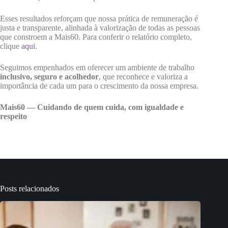
Esses resultados reforçam que nossa prática de remuneração é
justa e transparente, alinhada à valorização de todas as pessoas
que constroem a Mais60. Para conferir o relatório completo,
clique
aqui.
Seguimos empenhados em oferecer um ambiente de trabalho
inclusivo, seguro e acolhedor
, que reconhece e valoriza a
importância de cada um para o crescimento da nossa empresa.
Mais60 — Cuidando de quem cuida, com igualdade e
respeito
Posts relacionados