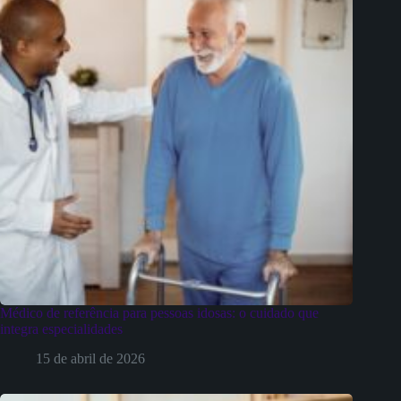
Médico de referência para pessoas idosas: o cuidado que
integra especialidades
15 de abril de 2026