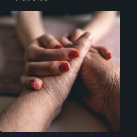
Acolhimento e bem-estar: uma jornada de cuidado na Mais60