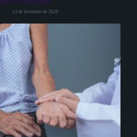
parte do cuidado integrado
13 de fevereiro de 2026