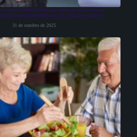
A equipe multidisciplinar para idoso: Como diferentes
profissionais contribuem para uma vida mais saudável
31 de outubro de 2025