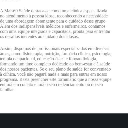
A Mais60 Saúde destaca-se como uma clínica especializada
no atendimento à pessoa idosa, reconhecendo a necessidade
de uma abordagem abrangente para o cuidado desse grupo.
Além dos indispensáveis médicos e enfermeiros, contamos
com uma equipe integrada e capacitada, pronta para enfrentar
os desafios inerentes ao cuidado dos idosos.
Assim, dispomos de profissionais especializados em diversas
áreas, como fisioterapia, nutrição, farmácia clínica, psicologia,
terapia ocupacional, educação física e fonoaudiologia,
formando um time completo dedicado ao bem-estar e à saúde
dos nossos pacientes. Se o seu plano de saúde for conveniado
à clínica, você não pagará nada a mais para entrar em nosso
programa. Basta preencher este formulário que a nossa equipe
entrará em contato e fará o seu credenciamento ou do seu
familiar.