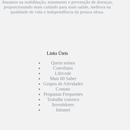
Atuamos na reabilitação, tratamento e prevenção de doenças,
proporcionando mais cuidado para mais saúde, melhora na
qualidade de vida e independência da pessoa idosa.
Links Úteis
Quem somos
Convênios
Lifecode
Mais 60 Saber
Grupos de Atividades
Contato
Perguntas Frequentes
Trabalhe conosco
Investidores
Intranet