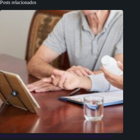
Posts relacionados
Prevenção de doenças crônicas em idosos e manejo como