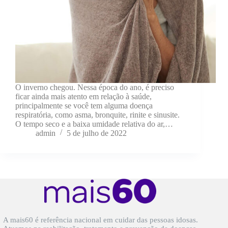
O inverno chegou. Nessa época do ano, é preciso
ficar ainda mais atento em relação à saúde,
principalmente se você tem alguma doença
respiratória, como asma, bronquite, rinite e sinusite.
O tempo seco e a baixa umidade relativa do ar,…
admin
5 de julho de 2022
A mais60 é referência nacional em cuidar das pessoas idosas.