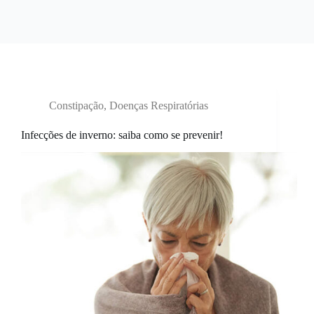
Constipação
,
Doenças Respiratórias
Infecções de inverno: saiba como se prevenir!